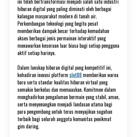
ini telah bertransformasi menjadi salah satu industri
hiburan digital yang paling diminati oleh berbagai
kalangan masyarakat modern di tanah air.
Perkembangan teknologi yang begitu pesat
memberikan dampak besar terhadap kemudahan
akses berbagai jenis permainan interaktif yang
menawarkan keseruan luar biasa bagi setiap pengguna
aktif setiap harinya.
Dalam lanskap hiburan digital yang kompetitif ini,
kehadiran inovasi platform
slot88
memberikan warna
baru serta standar kualitas hiburan virtual yang
semakin berkelas dan memuaskan. Komitmen dalam
menghadirkan pengalaman bermain yang stabil, aman,
serta menyenangkan menjadi landasan utama bagi
para pengembang untuk terus menyajikan suguhan
terbaik bagi seluruh anggota komunitas penikmat
gim daring.