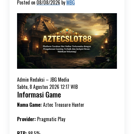
Posted on
08/08/2026
by
MBG
Admin Redaksi –
JBG Media
Sabtu, 8 Agustus 2026 12:17 WIB
Informasi Game
Nama Game:
Aztec Treasure Hunter
Provider:
Pragmatic Play
RTP:
98.5%