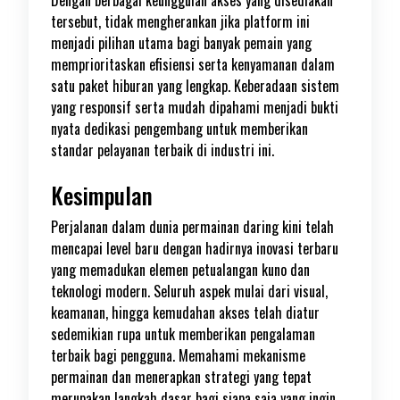
Dengan berbagai keunggulan akses yang disediakan
tersebut, tidak mengherankan jika platform ini
menjadi pilihan utama bagi banyak pemain yang
memprioritaskan efisiensi serta kenyamanan dalam
satu paket hiburan yang lengkap. Keberadaan sistem
yang responsif serta mudah dipahami menjadi bukti
nyata dedikasi pengembang untuk memberikan
standar pelayanan terbaik di industri ini.
Kesimpulan
Perjalanan dalam dunia permainan daring kini telah
mencapai level baru dengan hadirnya inovasi terbaru
yang memadukan elemen petualangan kuno dan
teknologi modern. Seluruh aspek mulai dari visual,
keamanan, hingga kemudahan akses telah diatur
sedemikian rupa untuk memberikan pengalaman
terbaik bagi pengguna. Memahami mekanisme
permainan dan menerapkan strategi yang tepat
merupakan langkah dasar bagi siapa saja yang ingin