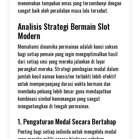
menemukan tumpukan emas yang tersembunyi dengan
sangat baik oleh peradaban masa lalu tersebut.
Analisis Strategi Bermain Slot
Modern
Memahami dinamika permainan adalah kunci sukses
bagi setiap pemain yang ingin mengoptimalkan hasil
dari setiap sesi yang mereka jalankan di layar
perangkat mereka. Strategi pembagian modal dalam
jumlah kecil namun konsisten terbukti lebih efektif
untuk memperpanjang durasi waktu bermain dan
membuka peluang lebih besar guna mendapatkan
kombinasi simbol kemenangan yang sangat
menguntungkan di tengah permainan.
1. Pengaturan Modal Secara Bertahap
Penting bagi setiap individu untuk mengelola modal