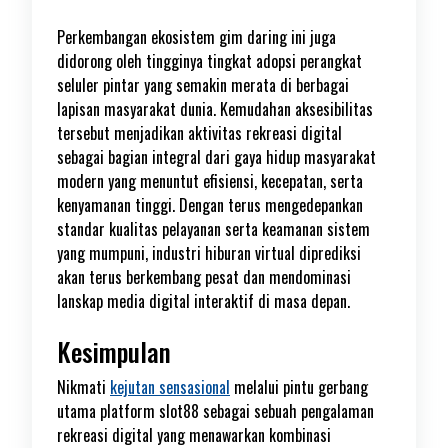
Perkembangan ekosistem gim daring ini juga
didorong oleh tingginya tingkat adopsi perangkat
seluler pintar yang semakin merata di berbagai
lapisan masyarakat dunia. Kemudahan aksesibilitas
tersebut menjadikan aktivitas rekreasi digital
sebagai bagian integral dari gaya hidup masyarakat
modern yang menuntut efisiensi, kecepatan, serta
kenyamanan tinggi. Dengan terus mengedepankan
standar kualitas pelayanan serta keamanan sistem
yang mumpuni, industri hiburan virtual diprediksi
akan terus berkembang pesat dan mendominasi
lanskap media digital interaktif di masa depan.
Kesimpulan
Nikmati
kejutan sensasional
melalui pintu gerbang
utama platform slot88 sebagai sebuah pengalaman
rekreasi digital yang menawarkan kombinasi