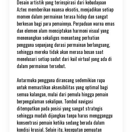
Desain artistik yang terinspirasi dari kebudayaan
Aztec memberikan nuansa eksotis, menjadikan setiap
momen dalam permainan terasa hidup dan sangat
berkesan bagi para pemainnya. Perpaduan warna emas
dan elemen alam menciptakan harmoni visual yang
menenangkan sekaligus menantang perhatian
pengguna sepanjang durasi permainan berlangsung,
sehingga mereka tidak akan merasa bosan saat
menelusuri setiap sudut dari kuil virtual yang ada di
dalam permainan tersebut.
Antarmuka pengguna dirancang sedemikian rupa
untuk memastikan aksesibilitas yang optimal bagi
semua kalangan, mulai dari pemula hingga pemain
berpengalaman sekalipun. Tombol navigasi
ditempatkan pada posisi yang sangat strategis
sehingga mudah dijangkau tanpa harus mengganggu
konsentrasi pemain ketika sedang berada dalam
kondisi krusial. Selain itu, kecepatan pemuatan