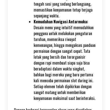
tengah sesi yang sedang berlangsung,
memastikan kenyamanan tetap terjaga
sepanjang waktu.
Kemudahan Navigasi Antarmuka:
Desain menu yang intuitif memudahkan
pengguna untuk melakukan pengaturan
taruhan, memeriksa riwayat
kemenangan, hingga mengakses panduan
permainan dengan sangat cepat. Tata
letak yang bersih dan terorganisir
dengan rapi membuat siapa saja bisa
beradaptasi dalam waktu singkat,
bahkan bagi mereka yang baru pertama
kali mencoba permainan slot daring ini.
Setiap elemen telah dipikirkan dengan
sangat matang untuk memberikan
kenyamanan maksimal saat berinteraksi.